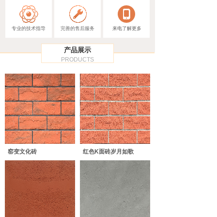
专业的技术指导
完善的售后服务
来电了解更多
产品展示
PRODUCTS
窑变文化砖
红色K面砖岁月如歌